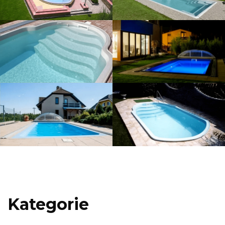
Kategorie