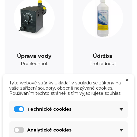
Úprava vody
Údržba
Prohlédnout
Prohlédnout
×
Tyto webové stránky ukládají v souladu se zákony na
vaše zařízení soubory, obecně nazývané cookies.
Používáním těchto stránek s tím vyjadřujete souhlas.
Technické cookies
Analytické cookies