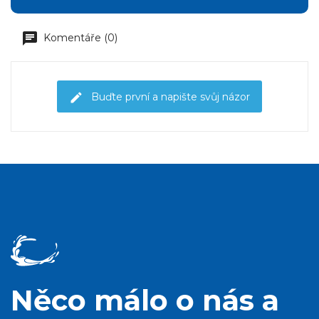
Komentáře (0)
Buďte první a napište svůj názor
Něco málo o nás a