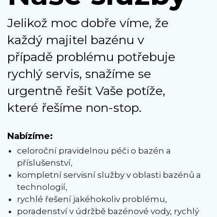
Jelikož moc dobře víme, že
každý majitel bazénu v
případě problému potřebuje
rychlý servis, snažíme se
urgentně řešit Vaše potíže,
které řešíme non-stop.
Nabízíme:
celoroční pravidelnou péči o bazén a
příslušenství,
kompletní servisní služby v oblasti bazénů a
technologií,
rychlé řešení jakéhokoliv problému,
poradenství v údržbě bazénové vody, rychlý