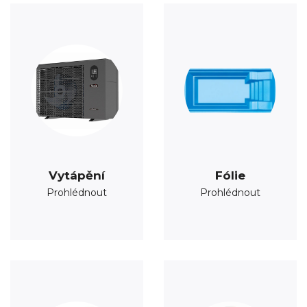
Vytápění
Fólie
Prohlédnout
Prohlédnout