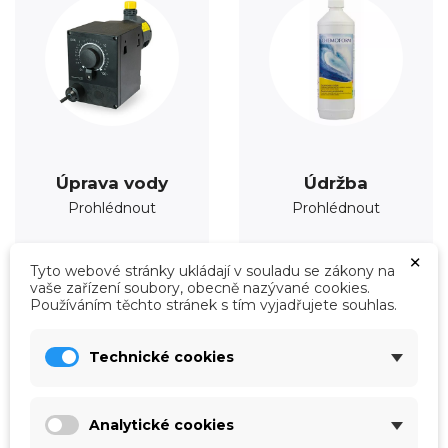
Úprava vody
Údržba
Prohlédnout
Prohlédnout
×
Tyto webové stránky ukládají v souladu se zákony na
vaše zařízení soubory, obecně nazývané cookies.
Používáním těchto stránek s tím vyjadřujete souhlas.
Technické cookies
Analytické cookies