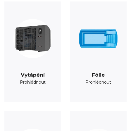
Vytápění
Fólie
Prohlédnout
Prohlédnout