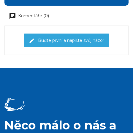
Komentáře (0)
Buďte první a napište svůj názor
Něco málo o nás a