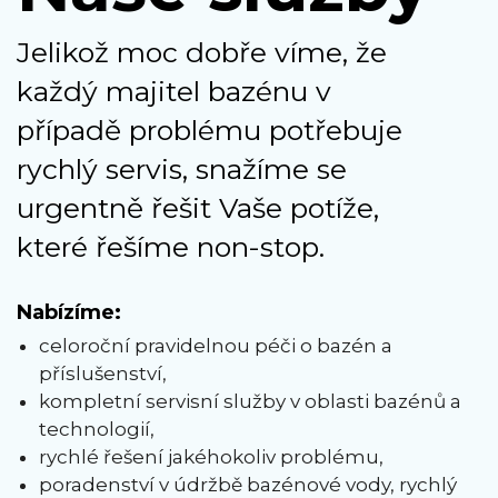
Jelikož moc dobře víme, že
každý majitel bazénu v
případě problému potřebuje
rychlý servis, snažíme se
urgentně řešit Vaše potíže,
které řešíme non-stop.
Nabízíme:
celoroční pravidelnou péči o bazén a
příslušenství,
kompletní servisní služby v oblasti bazénů a
technologií,
rychlé řešení jakéhokoliv problému,
poradenství v údržbě bazénové vody, rychlý