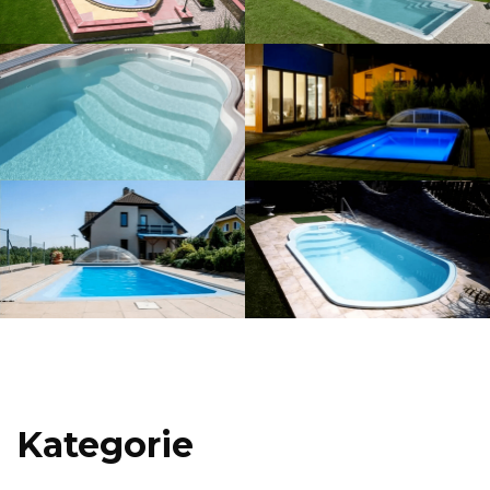
Kategorie