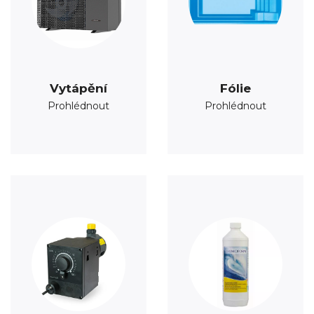
Vytápění
Fólie
Prohlédnout
Prohlédnout