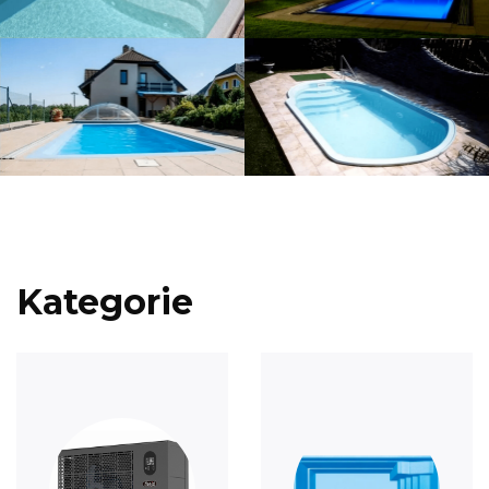
Kategorie