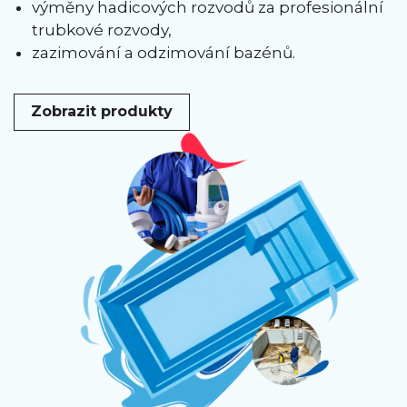
výměny hadicových rozvodů za profesionální
trubkové rozvody,
zazimování a odzimování bazénů.
Zobrazit produkty