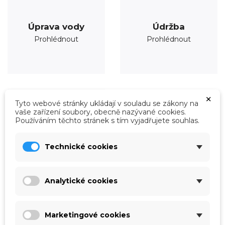
Úprava vody
Údržba
Prohlédnout
Prohlédnout
×
Tyto webové stránky ukládají v souladu se zákony na
vaše zařízení soubory, obecně nazývané cookies.
Používáním těchto stránek s tím vyjadřujete souhlas.
Technické cookies
Analytické cookies
Roboty
Marketingové cookies