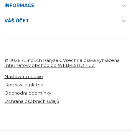

INFORMACE

VÁŠ ÚČET
© 2026 - Jindřich Parýzek. Všechna práva vyhrazena.
Internetový obchod od WEB-ESHOP.CZ
Nastavení cookie
Doprava a platba
Obchodní podmínky
Ochrana osobních údajů