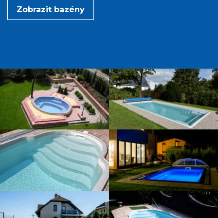
Zobrazit bazény