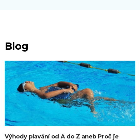
Blog
Výhody plavání od A do Z aneb Proč je