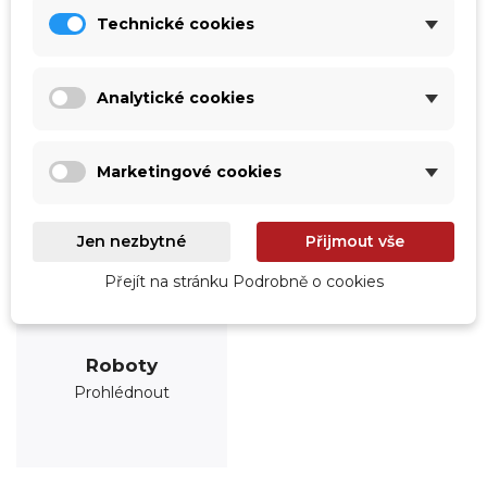
Technické cookies
Analytické cookies
Marketingové cookies
Jen nezbytné
Přijmout vše
Přejít na stránku Podrobně o cookies
Roboty
Prohlédnout