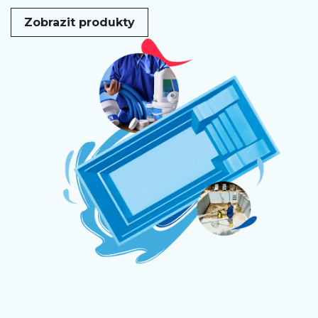
Zobrazit produkty