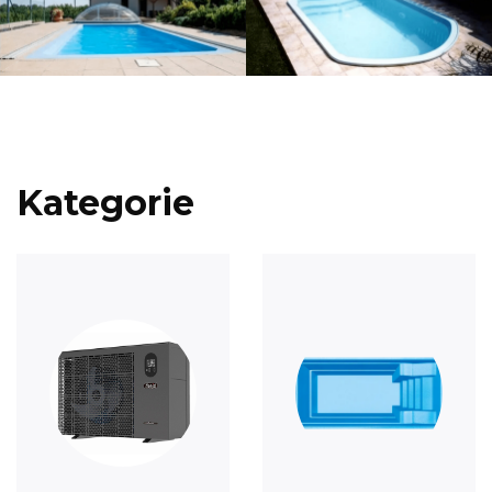
Kategorie