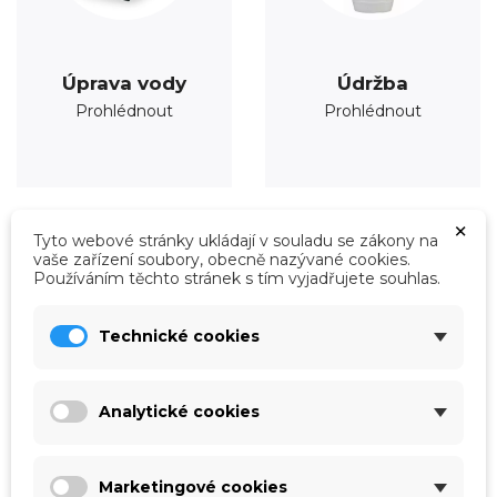
Úprava vody
Údržba
Prohlédnout
Prohlédnout
×
Tyto webové stránky ukládají v souladu se zákony na
vaše zařízení soubory, obecně nazývané cookies.
Používáním těchto stránek s tím vyjadřujete souhlas.
Technické cookies
Analytické cookies
Marketingové cookies