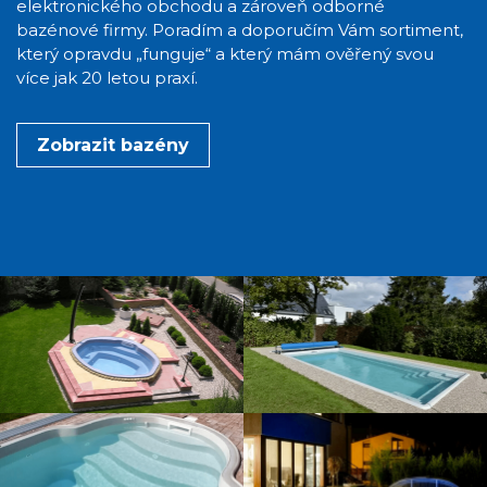
elektronického obchodu a zároveň odborné
bazénové firmy. Poradím a doporučím Vám sortiment,
který opravdu „funguje“ a který mám ověřený svou
více jak 20 letou praxí.
Zobrazit bazény