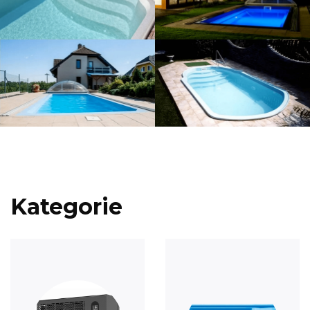
Kategorie