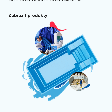
Zobrazit produkty