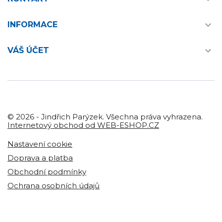

INFORMACE

VÁŠ ÚČET
© 2026 - Jindřich Parýzek. Všechna práva vyhrazena.
Internetový obchod od WEB-ESHOP.CZ
Nastavení cookie
Doprava a platba
Obchodní podmínky
Ochrana osobních údajů