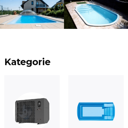
Kategorie