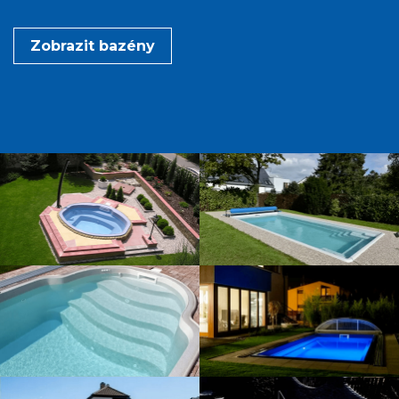
Zobrazit bazény