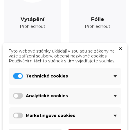
Vytápění
Fólie
Prohlédnout
Prohlédnout
×
Tyto webové stránky ukládají v souladu se zákony na
vaše zařízení soubory, obecně nazývané cookies.
Používáním těchto stránek s tím vyjadřujete souhlas.
Technické cookies
Analytické cookies
Marketingové cookies
Úprava vody
Údržba