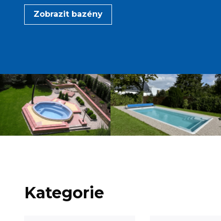
Zobrazit bazény
Kategorie