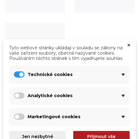
×
Tyto webové stránky ukládají v souladu se zákony na
vaše zařízení soubory, obecně nazývané cookies.
Používáním těchto stránek s tím vyjadřujete souhlas.
Technické cookies
Analytické cookies
Roboty
Prohlédnout
Marketingové cookies
Jen nezbytné
Přijmout vše