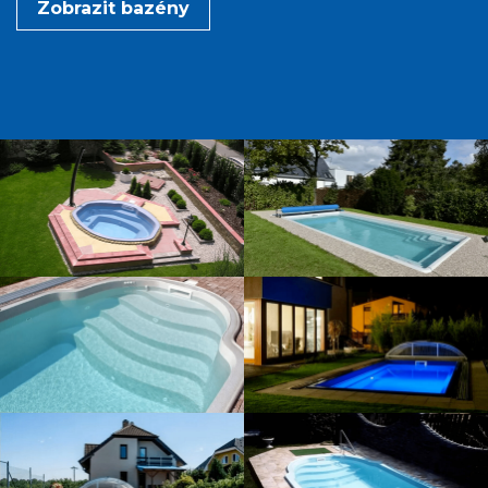
Zobrazit bazény