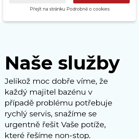
Přejít na stránku Podrobně o cookies
Naše služby
Jelikož moc dobře víme, že
každý majitel bazénu v
případě problému potřebuje
rychlý servis, snažíme se
urgentně řešit Vaše potíže,
které řešíme non-stop.