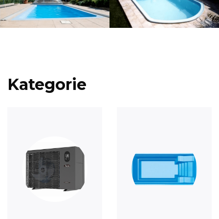
Kategorie