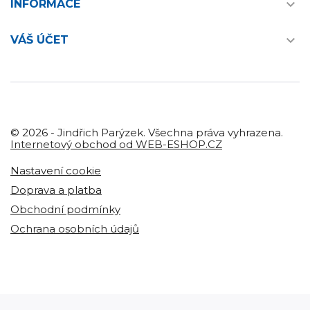

INFORMACE

VÁŠ ÚČET
© 2026 - Jindřich Parýzek. Všechna práva vyhrazena.
Internetový obchod od WEB-ESHOP.CZ
Nastavení cookie
Doprava a platba
Obchodní podmínky
Ochrana osobních údajů