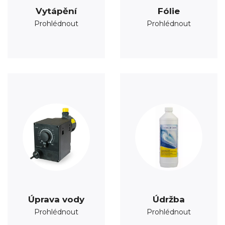
Vytápění
Fólie
Prohlédnout
Prohlédnout
Úprava vody
Údržba
Prohlédnout
Prohlédnout