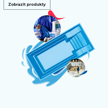
Zobrazit produkty