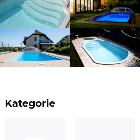
Kategorie