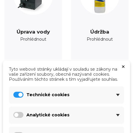
Úprava vody
Údržba
Prohlédnout
Prohlédnout
×
Tyto webové stránky ukládají v souladu se zákony na
vaše zařízení soubory, obecně nazývané cookies.
Používáním těchto stránek s tím vyjadřujete souhlas.
Technické cookies
Analytické cookies