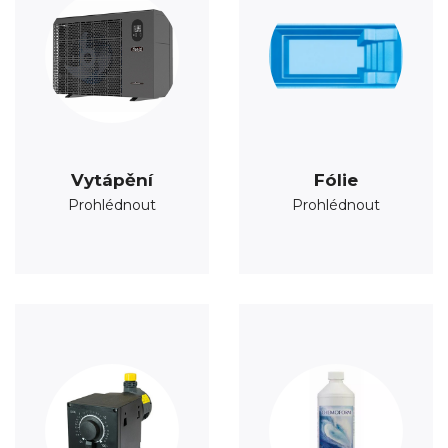
Vytápění
Fólie
Prohlédnout
Prohlédnout