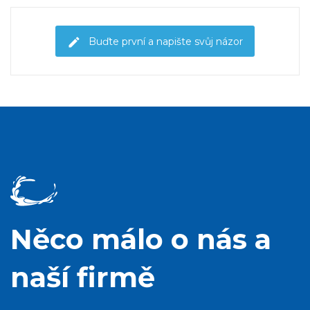
Buďte první a napište svůj názor
Něco málo o nás a
naší firmě