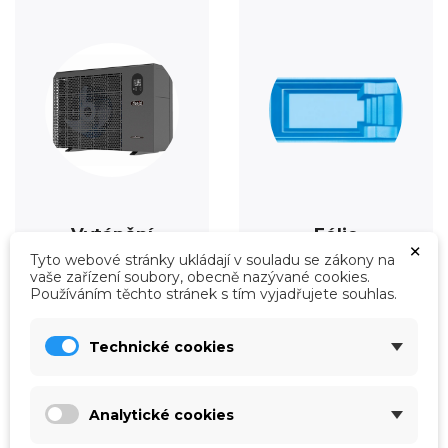
Vytápění
Fólie
×
Prohlédnout
Prohlédnout
Tyto webové stránky ukládají v souladu se zákony na
vaše zařízení soubory, obecně nazývané cookies.
Používáním těchto stránek s tím vyjadřujete souhlas.
Technické cookies
Analytické cookies