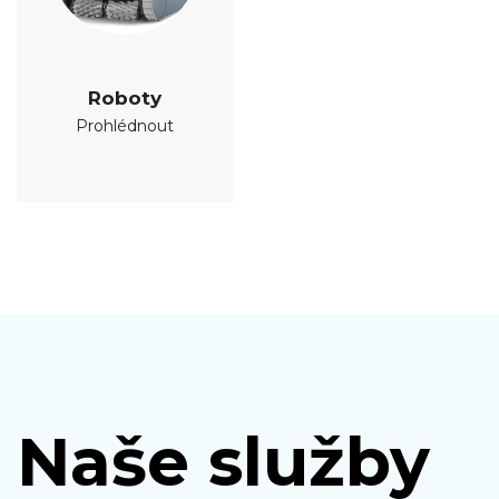
Roboty
Prohlédnout
Naše služby