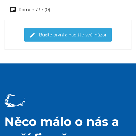
Komentáře (0)
Buďte první a napište svůj názor
Něco málo o nás a