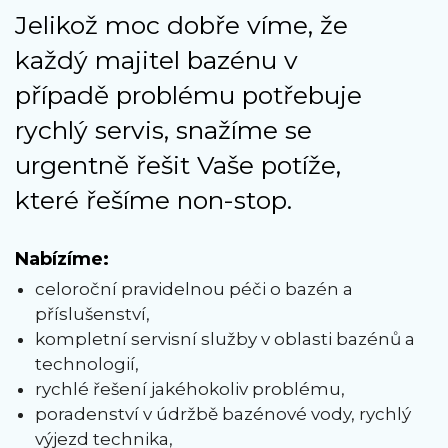
Jelikož moc dobře víme, že
každý majitel bazénu v
případě problému potřebuje
rychlý servis, snažíme se
urgentně řešit Vaše potíže,
které řešíme non-stop.
Nabízíme:
celoroční pravidelnou péči o bazén a
příslušenství,
kompletní servisní služby v oblasti bazénů a
technologií,
rychlé řešení jakéhokoliv problému,
poradenství v údržbě bazénové vody, rychlý
výjezd technika,