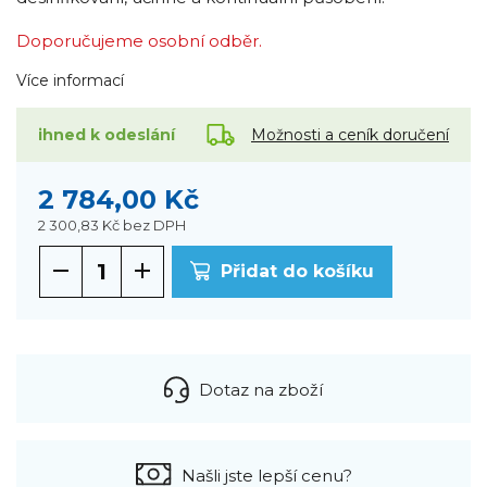
Doporučujeme osobní odběr.
Více informací
Možnosti a ceník doručení
ihned k odeslání
2 784,00 Kč
2 300,83 Kč
bez DPH
Přidat do košíku
Dotaz na zboží
Našli jste lepší cenu?