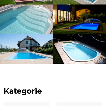
Kategorie