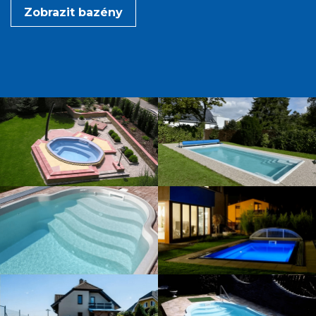
Zobrazit bazény