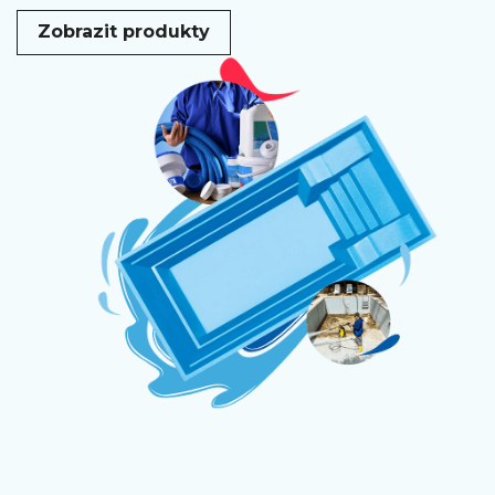
Zobrazit produkty