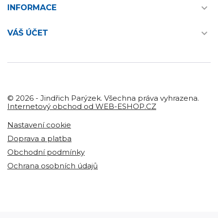

INFORMACE

VÁŠ ÚČET
© 2026 - Jindřich Parýzek. Všechna práva vyhrazena.
Internetový obchod od WEB-ESHOP.CZ
Nastavení cookie
Doprava a platba
Obchodní podmínky
Ochrana osobních údajů