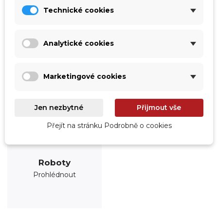
Technické cookies
Analytické cookies
Marketingové cookies
Jen nezbytné
Přijmout vše
Přejít na stránku Podrobně o cookies
Roboty
Prohlédnout