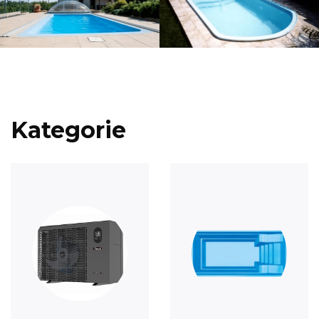
Kategorie