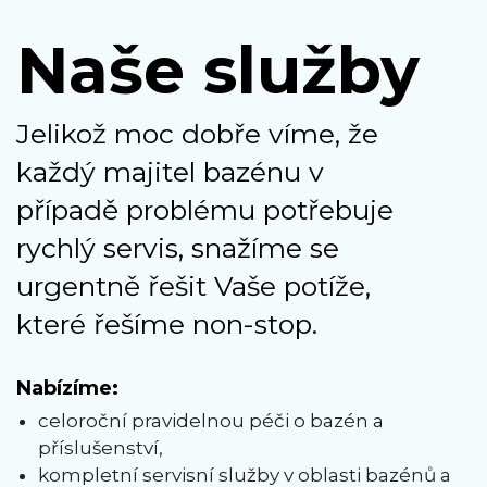
Naše služby
Jelikož moc dobře víme, že
každý majitel bazénu v
případě problému potřebuje
rychlý servis, snažíme se
urgentně řešit Vaše potíže,
které řešíme non-stop.
Nabízíme:
celoroční pravidelnou péči o bazén a
příslušenství,
kompletní servisní služby v oblasti bazénů a