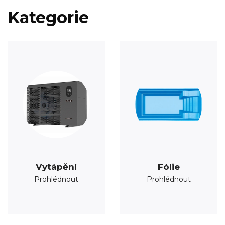
Kategorie
Vytápění
Fólie
Prohlédnout
Prohlédnout