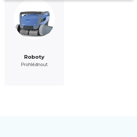
Roboty
Prohlédnout