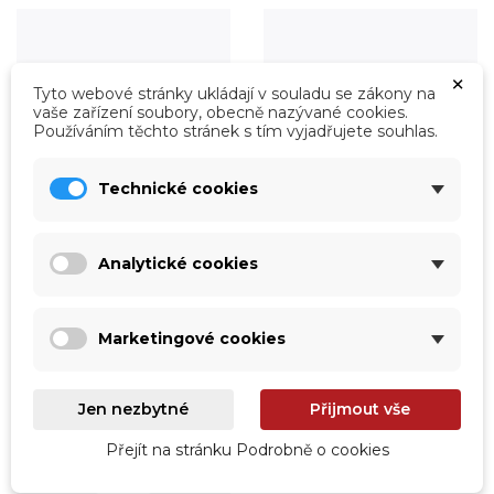
×
Tyto webové stránky ukládají v souladu se zákony na
vaše zařízení soubory, obecně nazývané cookies.
Používáním těchto stránek s tím vyjadřujete souhlas.
Technické cookies
Analytické cookies
Úprava vody
Údržba
Prohlédnout
Prohlédnout
Marketingové cookies
Jen nezbytné
Přijmout vše
Přejít na stránku Podrobně o cookies