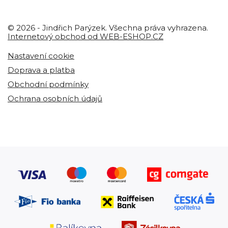
© 2026 - Jindřich Parýzek. Všechna práva vyhrazena.
Internetový obchod od WEB-ESHOP.CZ
Nastavení cookie
Doprava a platba
Obchodní podmínky
Ochrana osobních údajů