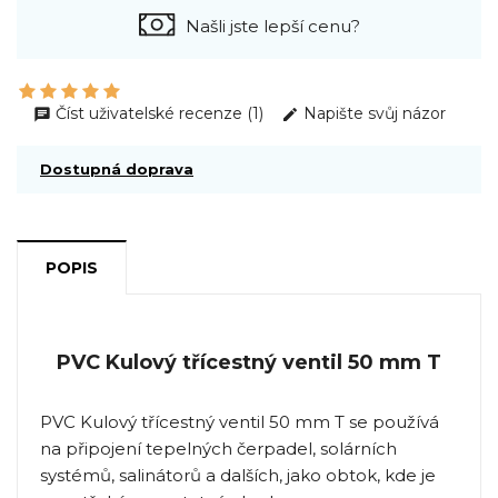
Našli jste lepší cenu?
Číst uživatelské recenze (1)
Napište svůj názor
Dostupná doprava
POPIS
PVC Kulový třícestný ventil 50 mm T
PVC Kulový třícestný ventil 50 mm T se používá
na připojení tepelných čerpadel, solárních
systémů, salinátorů a dalších, jako obtok, kde je