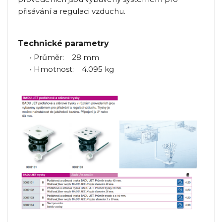
přisávání a regulaci vzduchu.
Technické parametry
• Průměr: 28 mm
• Hmotnost: 4.095 kg