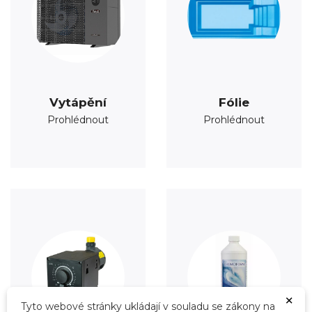
Vytápění
Fólie
Prohlédnout
Prohlédnout
×
Tyto webové stránky ukládají v souladu se zákony na