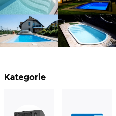
Kategorie