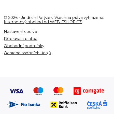
© 2026 - Jindřich Parýzek. Všechna práva vyhrazena.
Internetový obchod od WEB-ESHOP.CZ
Nastavení cookie
Doprava a platba
Obchodní podmínky
Ochrana osobních údajů