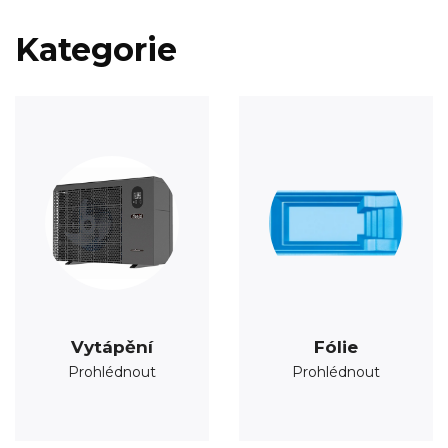
Kategorie
Vytápění
Fólie
Prohlédnout
Prohlédnout