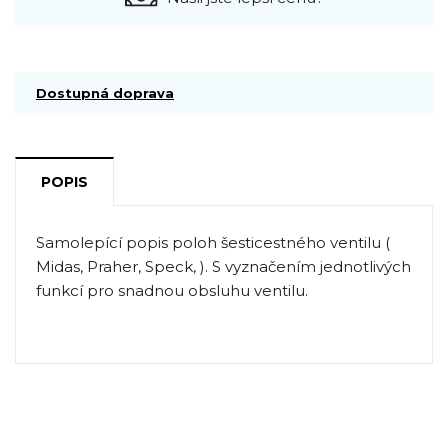
Dostupná doprava
POPIS
Samolepící popis poloh šesticestného ventilu (
Midas, Praher, Speck, ). S vyznačením jednotlivých
funkcí pro snadnou obsluhu ventilu.