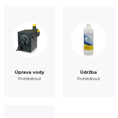
Úprava vody
Údržba
Prohlédnout
Prohlédnout