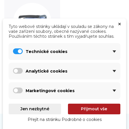
×
Tyto webové stránky ukládají v souladu se zákony na
vaše zařízení soubory, obecně nazývané cookies.
Používáním těchto stránek s tím vyjadřujete souhlas.
Technické cookies
Roboty
Prohlédnout
Analytické cookies
Marketingové cookies
Jen nezbytné
Přijmout vše
Přejít na stránku Podrobně o cookies