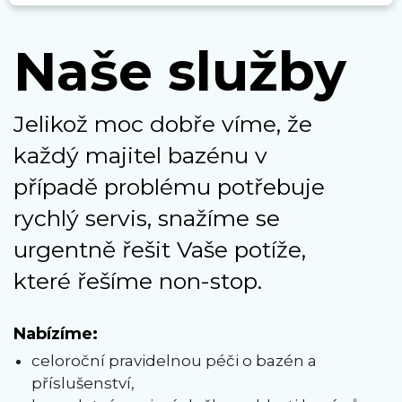
Naše služby
Jelikož moc dobře víme, že
každý majitel bazénu v
případě problému potřebuje
rychlý servis, snažíme se
urgentně řešit Vaše potíže,
které řešíme non-stop.
Nabízíme:
celoroční pravidelnou péči o bazén a
příslušenství,