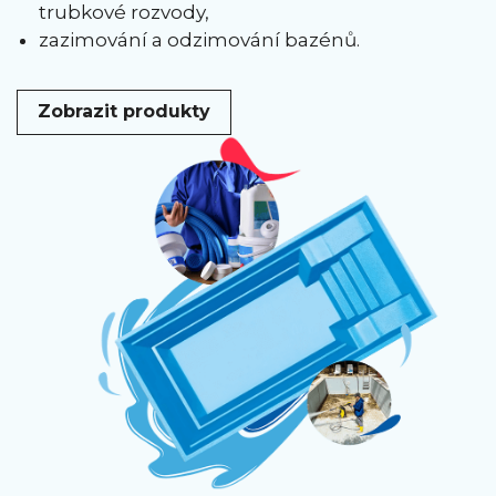
trubkové rozvody,
zazimování a odzimování bazénů.
Zobrazit produkty