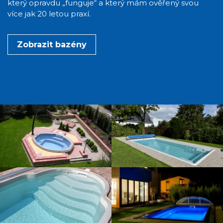
který opravdu „funguje“ a který mám ověřený svou
více jak 20 letou praxí.
Zobrazit bazény