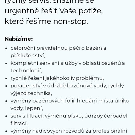
urgentně řešit Vaše potíže,
které řešíme non-stop.
Nabízíme:
celoroční pravidelnou péči o bazén a
příslušenství,
kompletní servisní služby v oblasti bazénů a
technologií,
rychlé řešení jakéhokoliv problému,
poradenství v údržbě bazénové vody, rychlý
výjezd technika,
výměny bazénových fólií, hledání místa úniku
vody, lepení,
servis filtrací, výměnu písku, údržby čerpadel
filtrací,
výměny hadicových rozvodů za profesionální