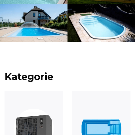
Kategorie