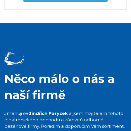
Něco málo o nás a
naší firmě
Jmenuji se
Jindřich Parýzek
a jsem majitelem tohoto
elektronického obchodu a zároveň odborné
bazénové firmy. Poradím a doporučím Vám sortiment,