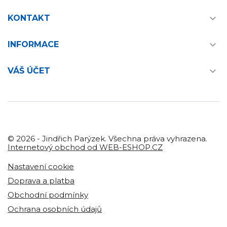

KONTAKT

INFORMACE

VÁŠ ÚČET
© 2026 - Jindřich Parýzek. Všechna práva vyhrazena.
Internetový obchod od WEB-ESHOP.CZ
Nastavení cookie
Doprava a platba
Obchodní podmínky
Ochrana osobních údajů