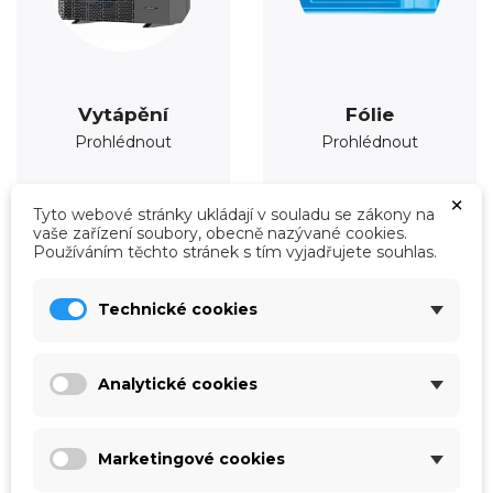
Vytápění
Fólie
Prohlédnout
Prohlédnout
×
Tyto webové stránky ukládají v souladu se zákony na
vaše zařízení soubory, obecně nazývané cookies.
Používáním těchto stránek s tím vyjadřujete souhlas.
Technické cookies
Analytické cookies
Marketingové cookies