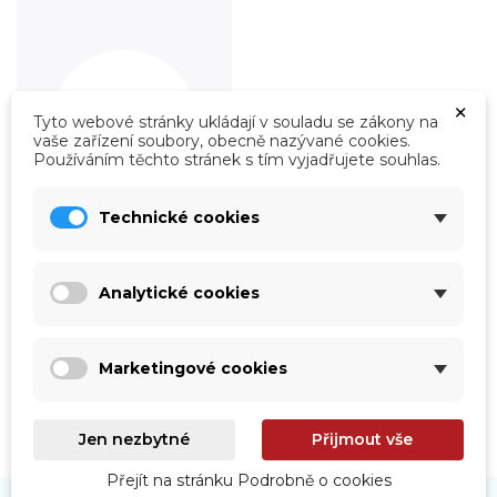
×
Tyto webové stránky ukládají v souladu se zákony na
vaše zařízení soubory, obecně nazývané cookies.
Používáním těchto stránek s tím vyjadřujete souhlas.
Technické cookies
Roboty
Prohlédnout
Analytické cookies
Marketingové cookies
Jen nezbytné
Přijmout vše
Přejít na stránku Podrobně o cookies