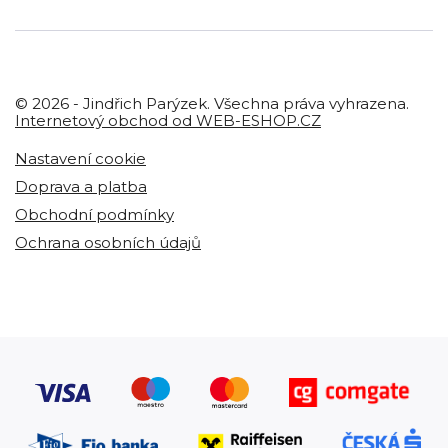
© 2026 - Jindřich Parýzek. Všechna práva vyhrazena.
Internetový obchod od WEB-ESHOP.CZ
Nastavení cookie
Doprava a platba
Obchodní podmínky
Ochrana osobních údajů