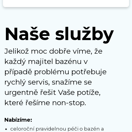
Naše služby
Jelikož moc dobře víme, že
každý majitel bazénu v
případě problému potřebuje
rychlý servis, snažíme se
urgentně řešit Vaše potíže,
které řešíme non-stop.
Nabízíme:
celoroční pravidelnou péči o bazén a