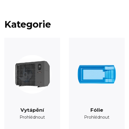
Kategorie
Vytápění
Fólie
Prohlédnout
Prohlédnout