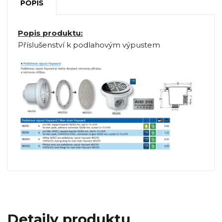
POPIS
Popis produktu:
Příslušenství k podlahovým výpustem
Detaily produktu