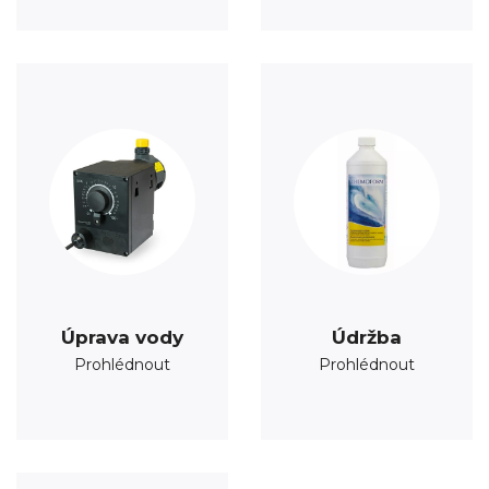
Úprava vody
Údržba
Prohlédnout
Prohlédnout