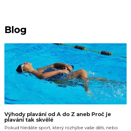
Blog
Výhody plavání od A do Z aneb Proč je
plavání tak skvělé
Pokud hledáte sport, který rozhýbe vaše děti, nebo