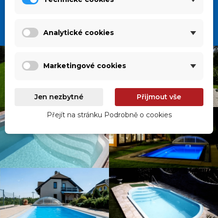
Analytické cookies
Marketingové cookies
Jen nezbytné
Přijmout vše
Přejít na stránku Podrobně o cookies