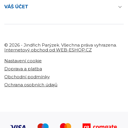

VÁŠ ÚČET
© 2026 - Jindřich Parýzek. Všechna práva vyhrazena.
Internetový obchod od WEB-ESHOP.CZ
Nastavení cookie
Doprava a platba
Obchodní podmínky
Ochrana osobních údajů