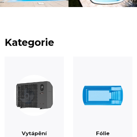
Kategorie
Vytápění
Fólie