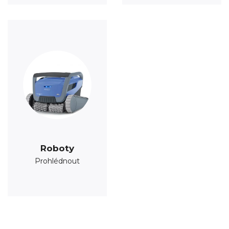
Roboty
Prohlédnout