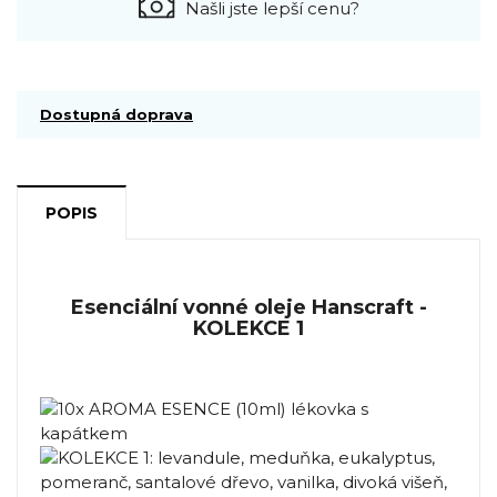
Našli jste lepší cenu?
Dostupná doprava
POPIS
Esenciální vonné oleje Hanscraft -
KOLEKCE 1