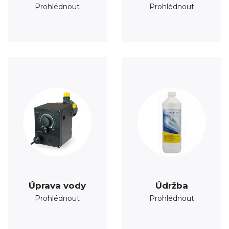
Prohlédnout
Prohlédnout
Úprava vody
Údržba
Prohlédnout
Prohlédnout