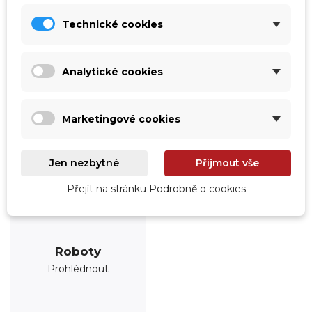
Prohlédnout
Prohlédnout
Technické cookies
Analytické cookies
Marketingové cookies
Jen nezbytné
Přijmout vše
Přejít na stránku Podrobně o cookies
Roboty
Prohlédnout