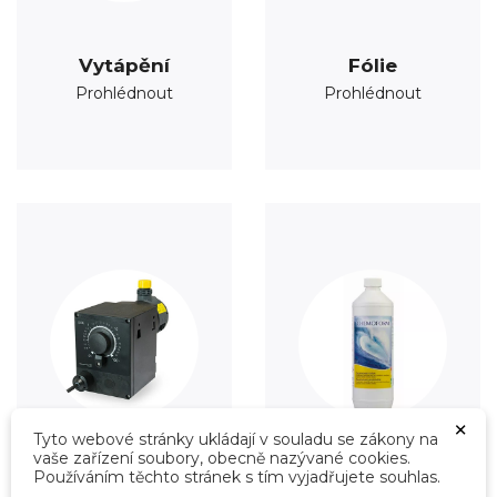
Vytápění
Fólie
Prohlédnout
Prohlédnout
×
Tyto webové stránky ukládají v souladu se zákony na
vaše zařízení soubory, obecně nazývané cookies.
Používáním těchto stránek s tím vyjadřujete souhlas.
Úprava vody
Údržba