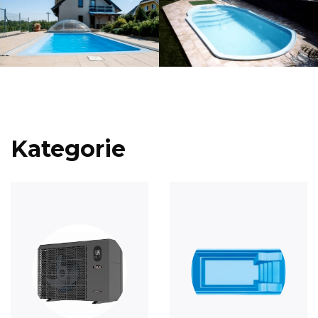
Kategorie