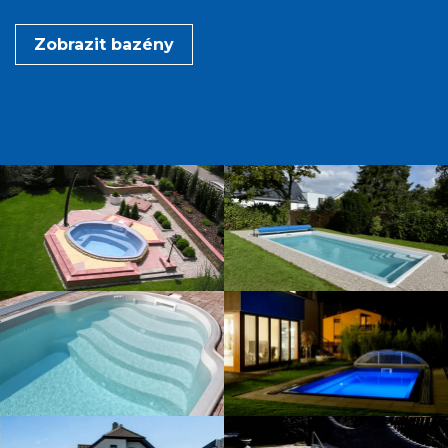
Zobrazit bazény