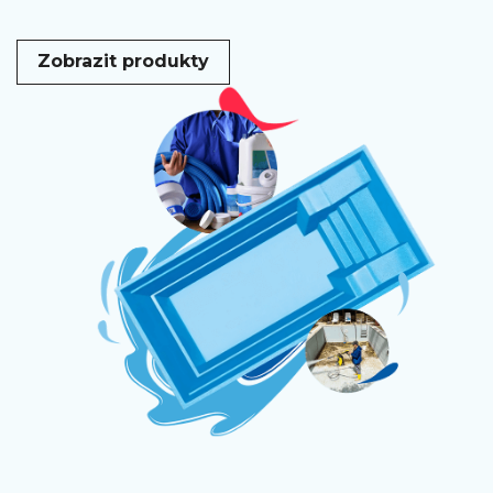
Zobrazit produkty