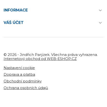

INFORMACE

VÁŠ ÚČET
© 2026 - Jindřich Parýzek. Všechna práva vyhrazena.
Internetový obchod od WEB-ESHOP.CZ
Nastavení cookie
Doprava a platba
Obchodní podmínky
Ochrana osobních údajů