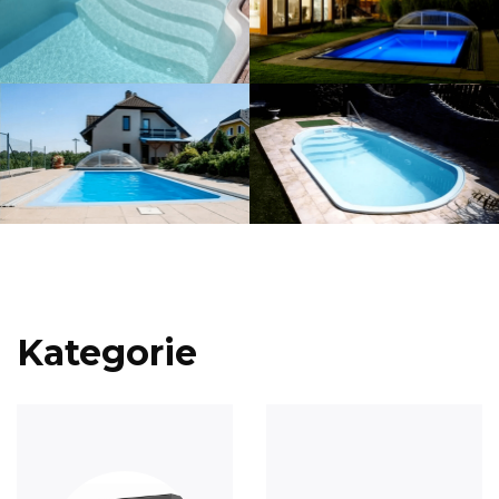
Kategorie