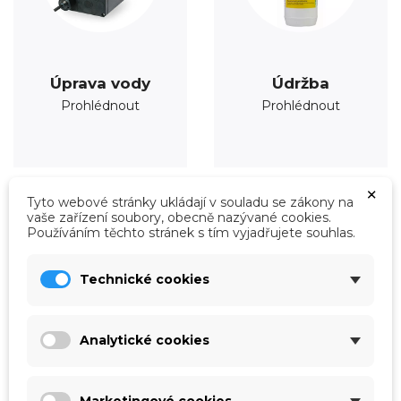
Úprava vody
Údržba
Prohlédnout
Prohlédnout
×
Tyto webové stránky ukládají v souladu se zákony na
vaše zařízení soubory, obecně nazývané cookies.
Používáním těchto stránek s tím vyjadřujete souhlas.
Technické cookies
Analytické cookies