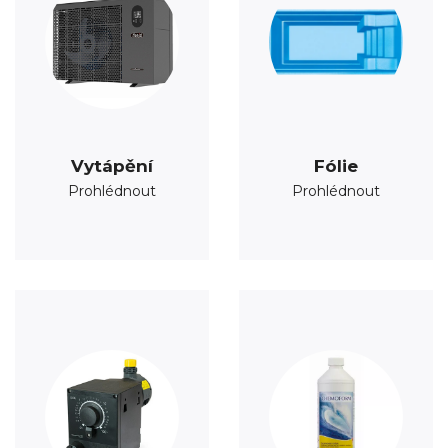
Vytápění
Fólie
Prohlédnout
Prohlédnout