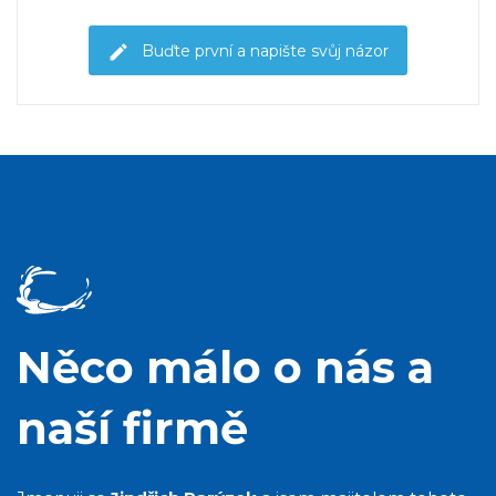
Buďte první a napište svůj názor
Něco málo o nás a
naší firmě