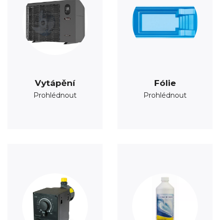
Vytápění
Fólie
Prohlédnout
Prohlédnout