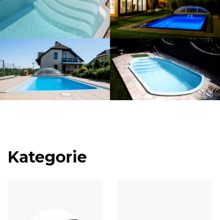
Kategorie