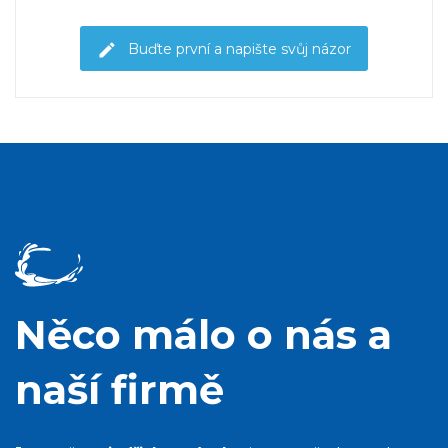
Buďte první a napište svůj názor
Něco málo o nás a
naší firmě