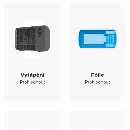
Vytápění
Fólie
Prohlédnout
Prohlédnout