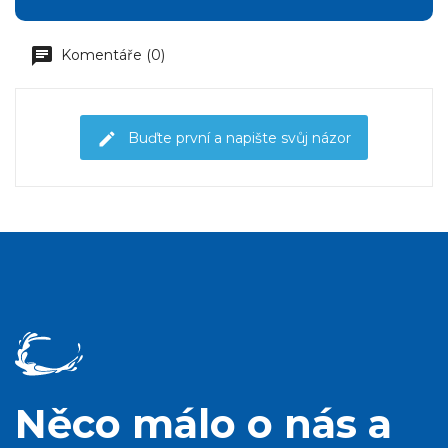
Komentáře (0)
Buďte první a napište svůj názor
Něco málo o nás a