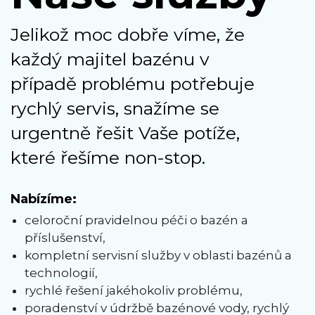
Jelikož moc dobře víme, že
každý majitel bazénu v
případě problému potřebuje
rychlý servis, snažíme se
urgentně řešit Vaše potíže,
které řešíme non-stop.
Nabízíme:
celoroční pravidelnou péči o bazén a
příslušenství,
kompletní servisní služby v oblasti bazénů a
technologií,
rychlé řešení jakéhokoliv problému,
poradenství v údržbě bazénové vody, rychlý