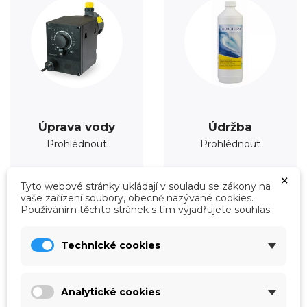
Úprava vody
Údržba
Prohlédnout
Prohlédnout
×
Tyto webové stránky ukládají v souladu se zákony na
vaše zařízení soubory, obecně nazývané cookies.
Používáním těchto stránek s tím vyjadřujete souhlas.
Technické cookies
Analytické cookies