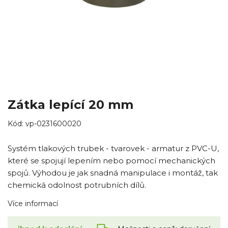
Zátka lepící 20 mm
Kód:
vp-0231600020
Systém tlakových trubek - tvarovek - armatur z PVC-U,
které se spojují lepením nebo pomocí mechanických
spojů. Výhodou je jak snadná manipulace i montáž, tak
chemická odolnost potrubních dílů.
Více informací