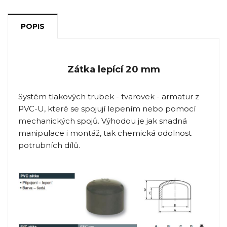
POPIS
Zátka lepící 20 mm
Systém tlakových trubek - tvarovek - armatur z
PVC-U, které se spojují lepením nebo pomocí
mechanických spojů. Výhodou je jak snadná
manipulace i montáž, tak chemická odolnost
potrubních dílů.