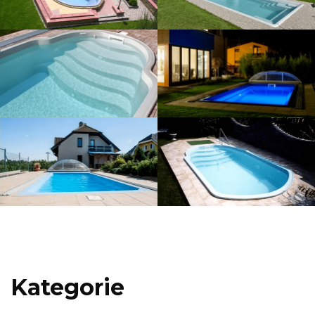
Kategorie