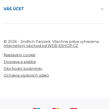

VÁŠ ÚČET
© 2026 - Jindřich Parýzek. Všechna práva vyhrazena.
Internetový obchod od WEB-ESHOP.CZ
Nastavení cookie
Doprava a platba
Obchodní podmínky
Ochrana osobních údajů