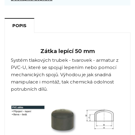
POPIS
Zátka lepící 50 mm
Systém tlakových trubek - tvarovek - armatur z
PVC-U, které se spojují lepením nebo pomocí
mechanických spojů. Výhodou je jak snadná
manipulace i montáž, tak chemická odolnost
potrubních dílů.