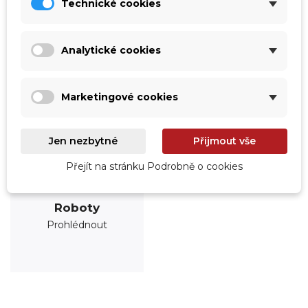
Technické cookies
Analytické cookies
Marketingové cookies
Jen nezbytné
Přijmout vše
Přejít na stránku Podrobně o cookies
Roboty
Prohlédnout