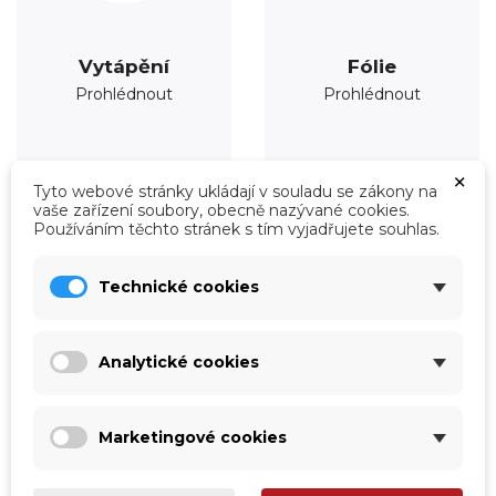
Vytápění
Fólie
Prohlédnout
Prohlédnout
×
Tyto webové stránky ukládají v souladu se zákony na
vaše zařízení soubory, obecně nazývané cookies.
Používáním těchto stránek s tím vyjadřujete souhlas.
Technické cookies
Analytické cookies
Marketingové cookies
Úprava vody
Údržba