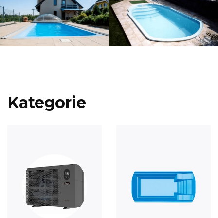
Kategorie