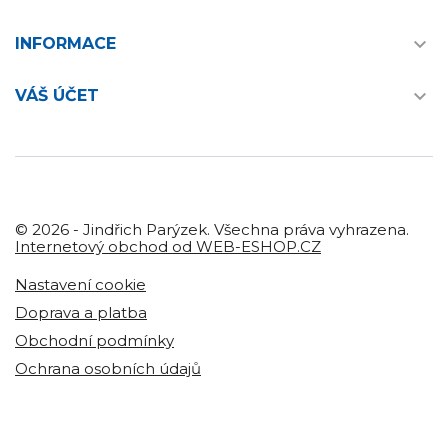

INFORMACE

VÁŠ ÚČET
© 2026 - Jindřich Parýzek. Všechna práva vyhrazena.
Internetový obchod od WEB-ESHOP.CZ
Nastavení cookie
Doprava a platba
Obchodní podmínky
Ochrana osobních údajů