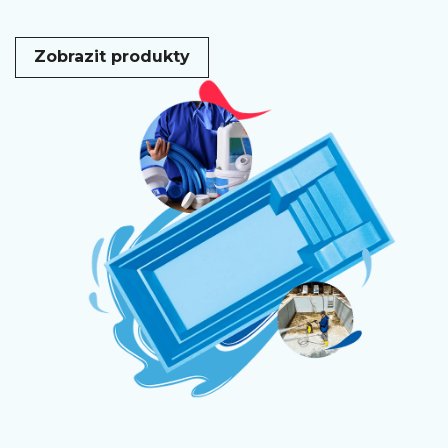
Zobrazit produkty