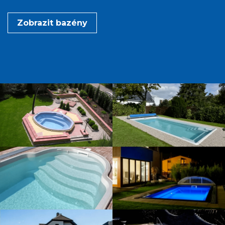
Zobrazit bazény