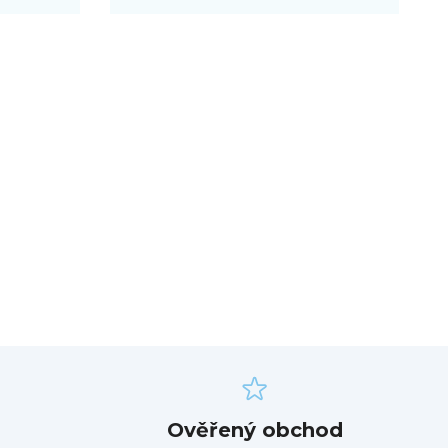
Ověřený obchod