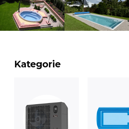
Kategorie