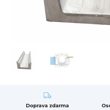
Doprava zdarma
Os