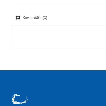
Komentáře (0)