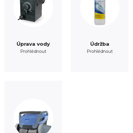
Úprava vody
Údržba
Prohlédnout
Prohlédnout