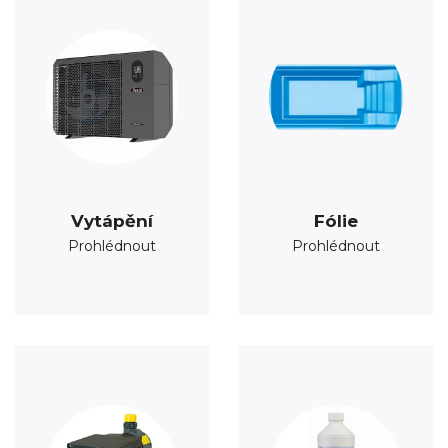
Vytápění
Fólie
Prohlédnout
Prohlédnout