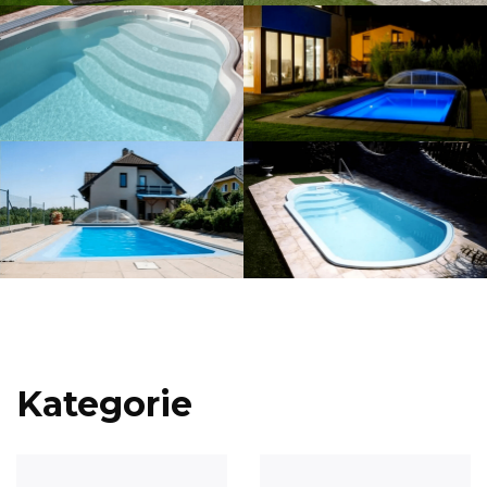
Kategorie