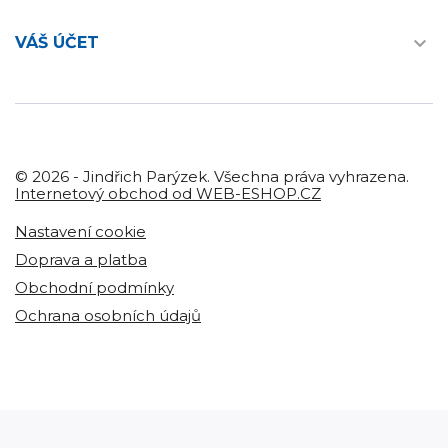

VÁŠ ÚČET
© 2026 - Jindřich Parýzek. Všechna práva vyhrazena.
Internetový obchod od WEB-ESHOP.CZ
Nastavení cookie
Doprava a platba
Obchodní podmínky
Ochrana osobních údajů