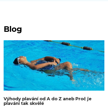
Blog
Výhody plavání od A do Z aneb Proč je
plavání tak skvělé