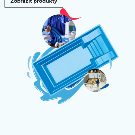
Zobrazit produkty