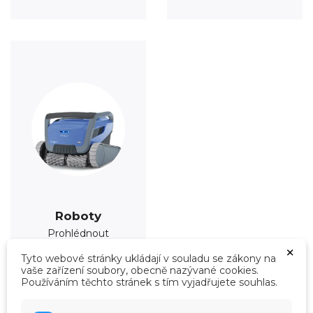
Roboty
Prohlédnout
×
Tyto webové stránky ukládají v souladu se zákony na
vaše zařízení soubory, obecně nazývané cookies.
Používáním těchto stránek s tím vyjadřujete souhlas.