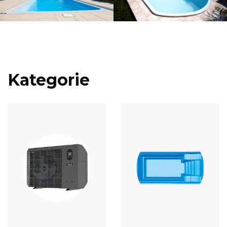
Kategorie