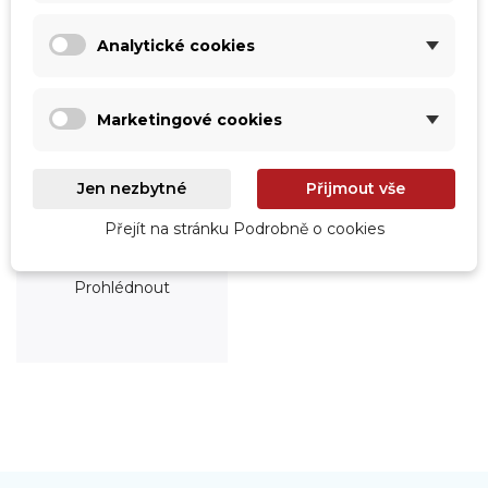
Analytické cookies
Marketingové cookies
Jen nezbytné
Přijmout vše
Přejít na stránku Podrobně o cookies
Roboty
Prohlédnout