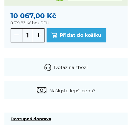
10 067,00 Kč
8 319,83 Kč
bez DPH
Přidat do košíku
Dotaz na zboží
Našli jste lepší cenu?
Dostupná doprava