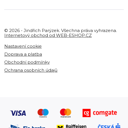
© 2026 - Jindřich Parýzek. Všechna práva vyhrazena.
Internetový obchod od WEB-ESHOP.CZ
Nastavení cookie
Doprava a platba
Obchodní podmínky
Ochrana osobních údajů