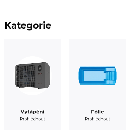
Kategorie
Vytápění
Fólie
Prohlédnout
Prohlédnout