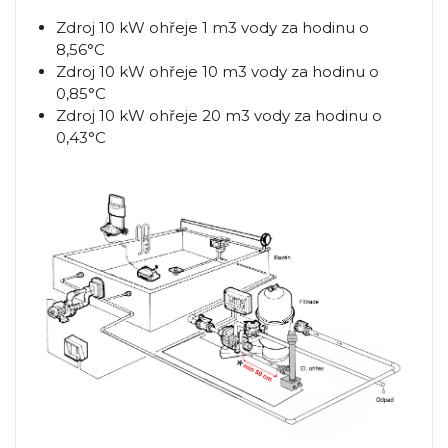
Zdroj 10 kW ohřeje 1 m3 vody za hodinu o
8,56°C
Zdroj 10 kW ohřeje 10 m3 vody za hodinu o
0,85°C
Zdroj 10 kW ohřeje 20 m3 vody za hodinu o
0,43°C