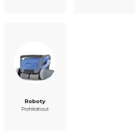
Roboty
Prohlédnout