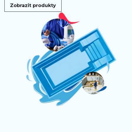
Zobrazit produkty