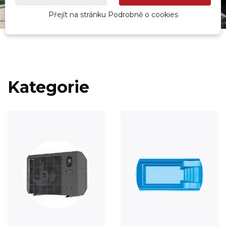
Přejít na stránku Podrobně o cookies
Kategorie