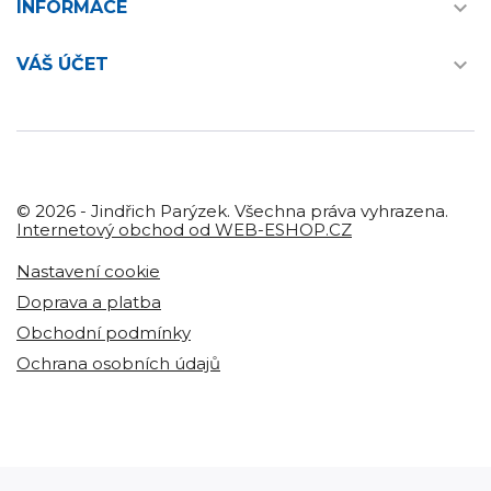

INFORMACE

VÁŠ ÚČET
© 2026 - Jindřich Parýzek. Všechna práva vyhrazena.
Internetový obchod od WEB-ESHOP.CZ
Nastavení cookie
Doprava a platba
Obchodní podmínky
Ochrana osobních údajů