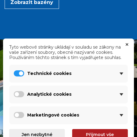
Zobrazit bazény
×
Tyto webové stránky ukládají v souladu se zákony na
vaše zařízení soubory, obecně nazývané cookies.
Používáním těchto stránek s tím vyjadřujete souhlas.
Technické cookies
Analytické cookies
Marketingové cookies
Jen nezbytné
Přijmout vše