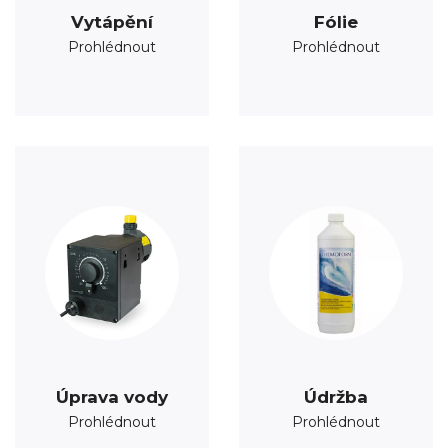
Vytápění
Fólie
Prohlédnout
Prohlédnout
Úprava vody
Údržba
Prohlédnout
Prohlédnout