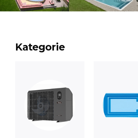
Kategorie