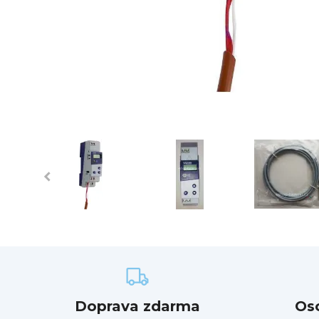
Doprava zdarma
Os