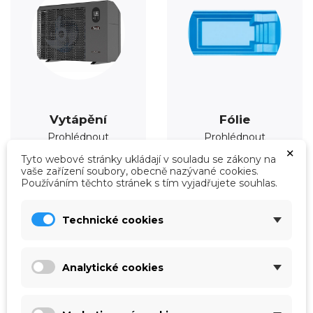
Vytápění
Fólie
Prohlédnout
Prohlédnout
×
Tyto webové stránky ukládají v souladu se zákony na
vaše zařízení soubory, obecně nazývané cookies.
Používáním těchto stránek s tím vyjadřujete souhlas.
Technické cookies
Analytické cookies