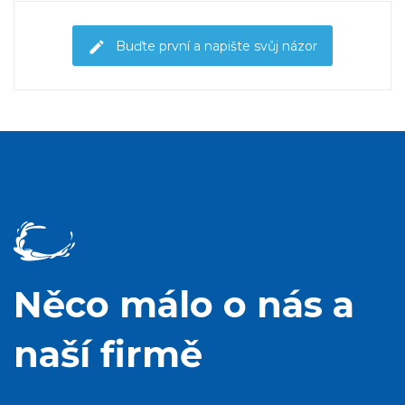
Buďte první a napište svůj názor
Něco málo o nás a
naší firmě