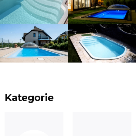
Kategorie