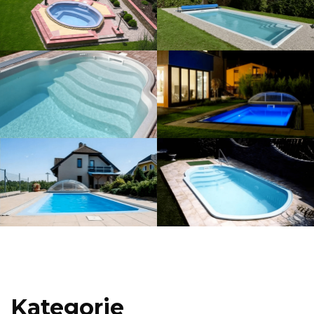
Kategorie