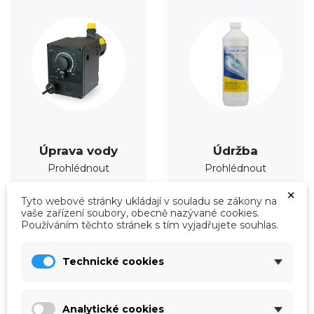
Úprava vody
Údržba
Prohlédnout
Prohlédnout
×
Tyto webové stránky ukládají v souladu se zákony na
vaše zařízení soubory, obecně nazývané cookies.
Používáním těchto stránek s tím vyjadřujete souhlas.
Technické cookies
Analytické cookies