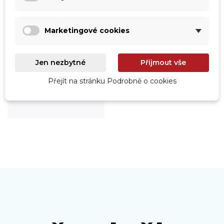
Marketingové cookies
Jen nezbytné
Přijmout vše
Roboty
Přejít na stránku Podrobně o cookies
Prohlédnout