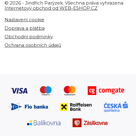
© 2026 - Jindřich Parýzek. Všechna práva vyhrazena.
Internetový obchod od WEB-ESHOP.CZ
Nastavení cookie
Doprava a platba
Obchodní podmínky
Ochrana osobních údajů