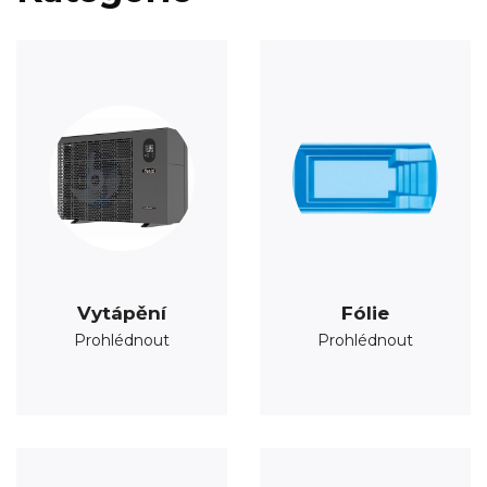
Vytápění
Fólie
Prohlédnout
Prohlédnout