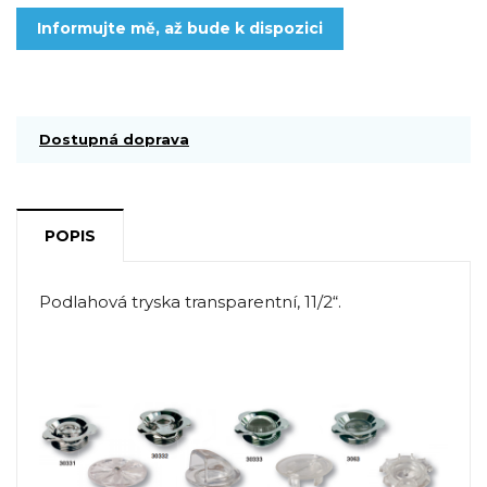
Informujte mě, až bude k dispozici
Dostupná doprava
POPIS
Podlahová tryska transparentní, 11/2“.