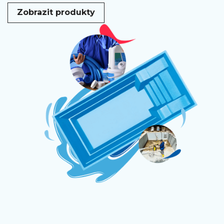
Zobrazit produkty