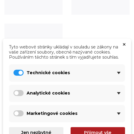
×
Tyto webové stránky ukládají v souladu se zákony na
vaše zařízení soubory, obecně nazývané cookies.
Používáním těchto stránek s tím vyjadřujete souhlas.
Technické cookies
Analytické cookies
Roboty
Prohlédnout
Marketingové cookies
Jen nezbytné
Přijmout vše