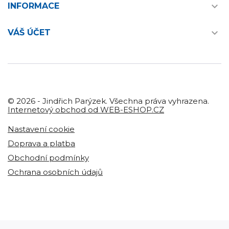

INFORMACE

VÁŠ ÚČET
© 2026 - Jindřich Parýzek. Všechna práva vyhrazena.
Internetový obchod od WEB-ESHOP.CZ
Nastavení cookie
Doprava a platba
Obchodní podmínky
Ochrana osobních údajů