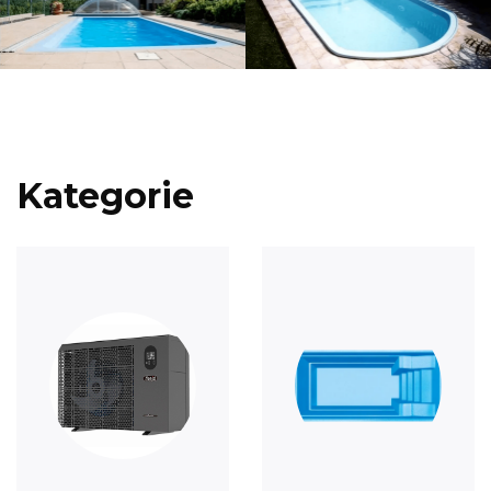
Kategorie