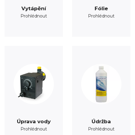
Vytápění
Fólie
Prohlédnout
Prohlédnout
Úprava vody
Údržba
Prohlédnout
Prohlédnout