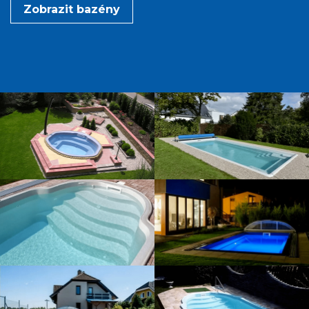
Zobrazit bazény