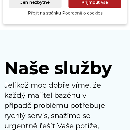
Jen nezbytné
Přijmout vše
Přejít na stránku Podrobně o cookies
Naše služby
Jelikož moc dobře víme, že
každý majitel bazénu v
případě problému potřebuje
rychlý servis, snažíme se
urgentně řešit Vaše potíže,