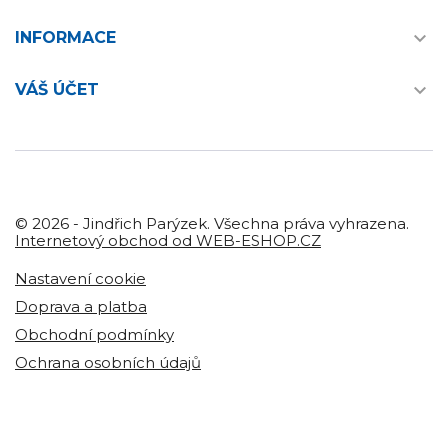

INFORMACE

VÁŠ ÚČET
© 2026 - Jindřich Parýzek. Všechna práva vyhrazena.
Internetový obchod od WEB-ESHOP.CZ
Nastavení cookie
Doprava a platba
Obchodní podmínky
Ochrana osobních údajů