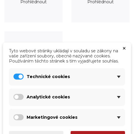
Prohlédnout
Prohlédnout
×
Tyto webové stránky ukládají v souladu se zákony na
vaše zařízení soubory, obecně nazývané cookies.
Používáním těchto stránek s tím vyjadřujete souhlas.
Technické cookies
Analytické cookies
Roboty
Prohlédnout
Marketingové cookies