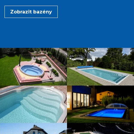
Zobrazit bazény