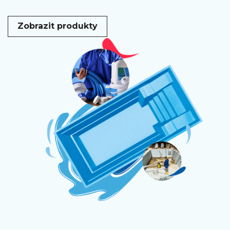
Zobrazit produkty