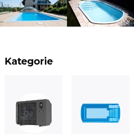
Kategorie