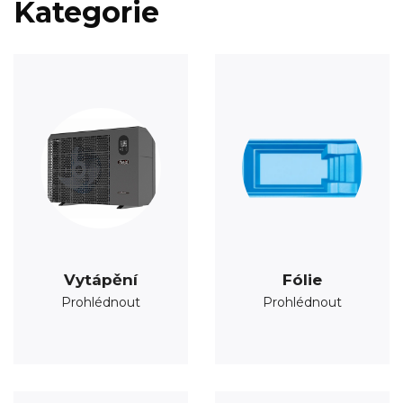
Kategorie
Vytápění
Fólie
Prohlédnout
Prohlédnout