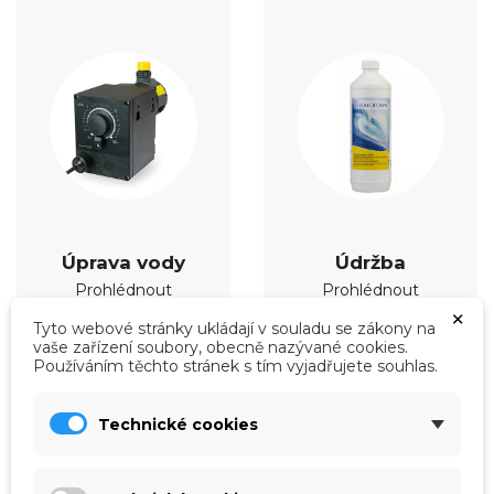
Úprava vody
Údržba
Prohlédnout
Prohlédnout
×
Tyto webové stránky ukládají v souladu se zákony na
vaše zařízení soubory, obecně nazývané cookies.
Používáním těchto stránek s tím vyjadřujete souhlas.
Technické cookies