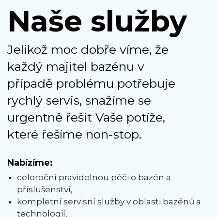
Naše služby
Jelikož moc dobře víme, že
každý majitel bazénu v
případě problému potřebuje
rychlý servis, snažíme se
urgentně řešit Vaše potíže,
které řešíme non-stop.
Nabízíme:
celoroční pravidelnou péči o bazén a
příslušenství,
kompletní servisní služby v oblasti bazénů a
technologií,