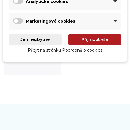
Analytické cookies
Marketingové cookies
Jen nezbytné
Přijmout vše
Roboty
Přejít na stránku Podrobně o cookies
Prohlédnout