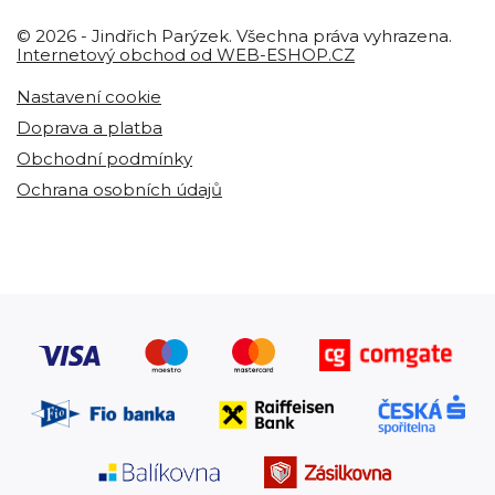
© 2026 - Jindřich Parýzek. Všechna práva vyhrazena.
Internetový obchod od WEB-ESHOP.CZ
Nastavení cookie
Doprava a platba
Obchodní podmínky
Ochrana osobních údajů