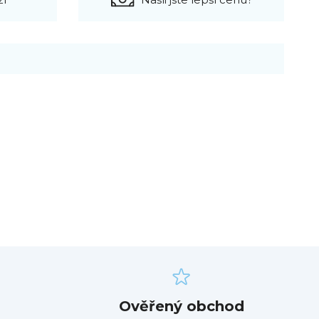
Ověřený obchod