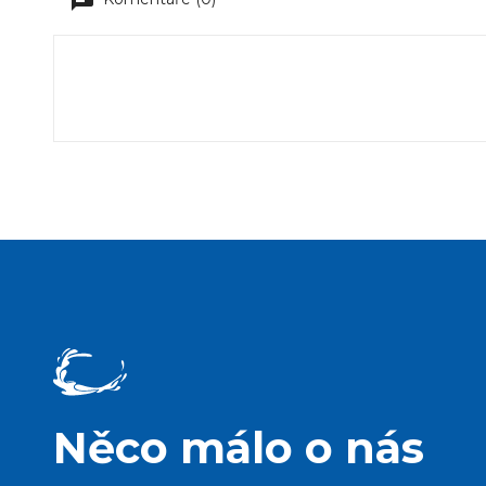
Něco málo o nás