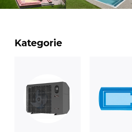
Kategorie