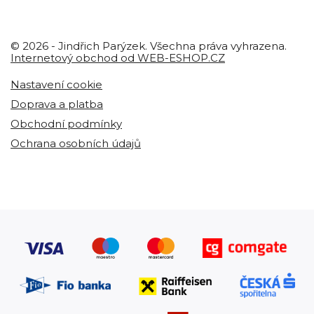
© 2026 - Jindřich Parýzek. Všechna práva vyhrazena.
Internetový obchod od WEB-ESHOP.CZ
Nastavení cookie
Doprava a platba
Obchodní podmínky
Ochrana osobních údajů