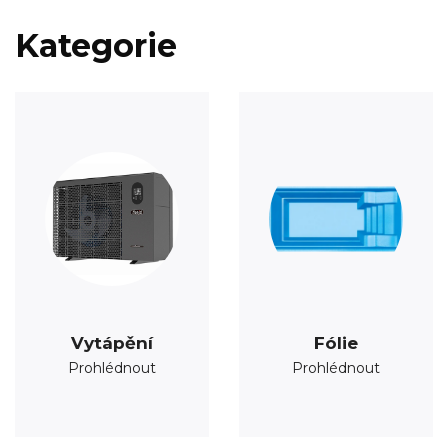
Kategorie
Vytápění
Fólie
Prohlédnout
Prohlédnout