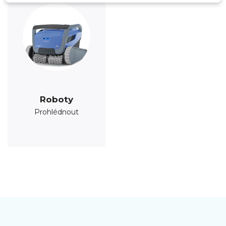
Roboty
Prohlédnout