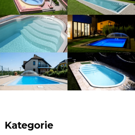
Kategorie