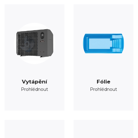
Vytápění
Fólie
Prohlédnout
Prohlédnout