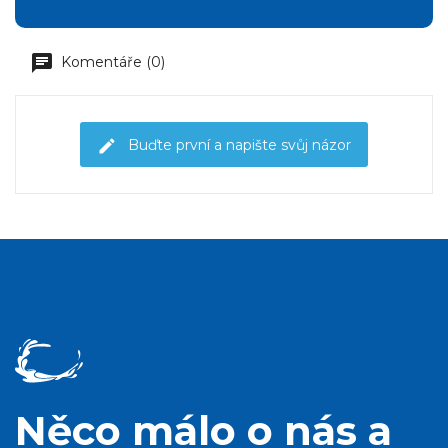
Komentáře (0)
Buďte první a napište svůj názor
Něco málo o nás a