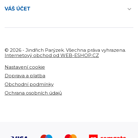

VÁŠ ÚČET
© 2026 - Jindřich Parýzek. Všechna práva vyhrazena.
Internetový obchod od WEB-ESHOP.CZ
Nastavení cookie
Doprava a platba
Obchodní podmínky
Ochrana osobních údajů