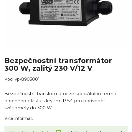
Bezpečnostní transformátor
300 W, zalitý 230 V/12 V
Kód:
vp-8903001
Bezpečnostní transformátor ze speciálního termo-
odolného plastu s krytím IP 54 pro podvodní
světlomety do 300 W.
Více informací