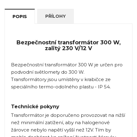
PŘÍLOHY
POPIS
Bezpečnostní transformátor 300 W,
zalitý 230 V/12 V
Bezpečnostní transformátor 300 W je určen pro
podvodní světlomety do 300 W.
Transformátory jsou umístěny v krabičce ze
speciálního termo-odolného plastu - IP 54.
Technické pokyny
Transformátor je doporučeno provozovat na nižší
než minimální zatížení, aby na halogenové
žárovce nebylo napětí vyšší než 12V. Tím by