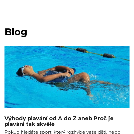
Blog
Výhody plavání od A do Z aneb Proč je
plavání tak skvělé
Pokud hledáte sport, který rozhýbe vaše děti, nebo