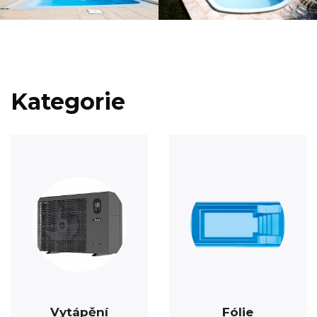
Kategorie
Vytápění
Fólie