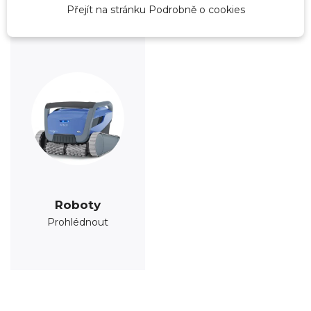
Přejít na stránku Podrobně o cookies
Roboty
Prohlédnout