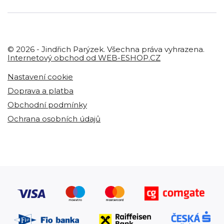
© 2026 - Jindřich Parýzek. Všechna práva vyhrazena.
Internetový obchod od WEB-ESHOP.CZ
Nastavení cookie
Doprava a platba
Obchodní podmínky
Ochrana osobních údajů