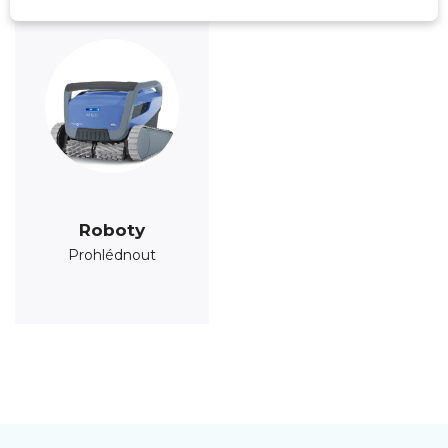
Roboty
Prohlédnout