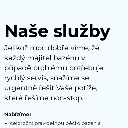
Naše služby
Jelikož moc dobře víme, že
každý majitel bazénu v
případě problému potřebuje
rychlý servis, snažíme se
urgentně řešit Vaše potíže,
které řešíme non-stop.
Nabízíme:
celoroční pravidelnou péči o bazén a