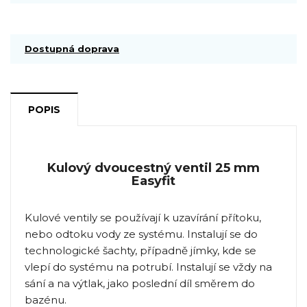
Dostupná doprava
POPIS
Kulový dvoucestný ventil 25 mm
Easyfit
Kulové ventily se používají k uzavírání přítoku,
nebo odtoku vody ze systému. Instalují se do
technologické šachty, případně jímky, kde se
vlepí do systému na potrubí. Instalují se vždy na
sání a na výtlak, jako poslední díl směrem do
bazénu.