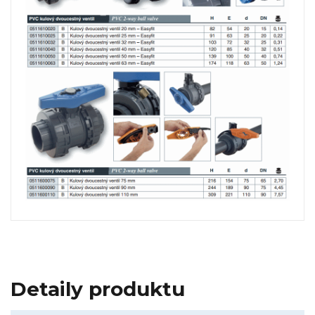
Detaily produktu