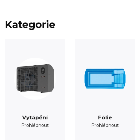
Kategorie
Vytápění
Fólie
Prohlédnout
Prohlédnout