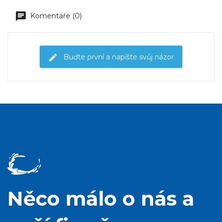
Komentáře (0)
Buďte první a napište svůj názor
Něco málo o nás a