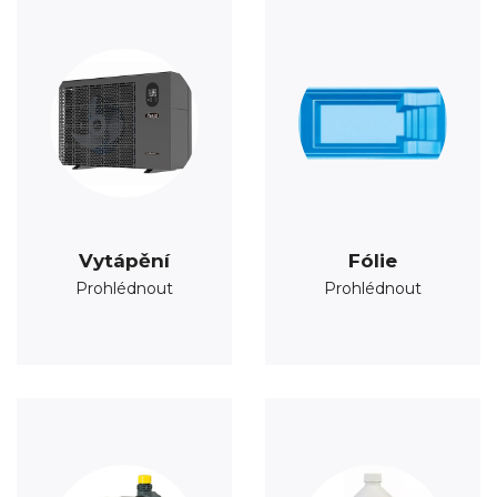
Vytápění
Fólie
Prohlédnout
Prohlédnout