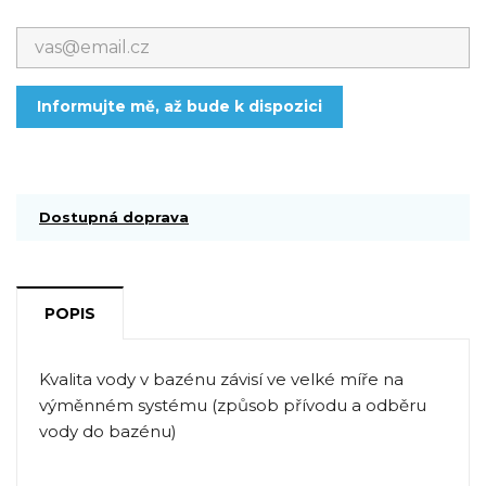
Informujte mě, až bude k dispozici
Dostupná doprava
POPIS
Kvalita vody v bazénu závisí ve velké míře na
výměnném systému (způsob přívodu a odběru
vody do bazénu)