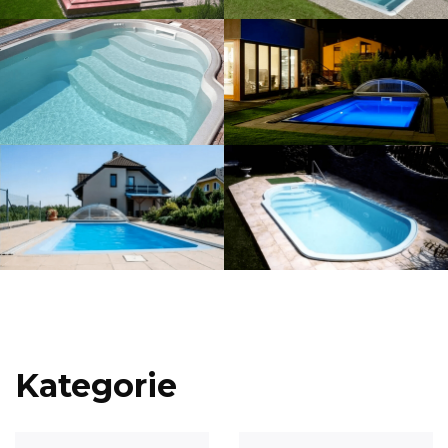
Kategorie