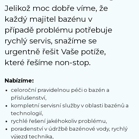
Jelikož moc dobře víme, že
každý majitel bazénu v
případě problému potřebuje
rychlý servis, snažíme se
urgentně řešit Vaše potíže,
které řešíme non-stop.
Nabízíme:
celoroční pravidelnou péči o bazén a
příslušenství,
kompletní servisní služby v oblasti bazénů a
technologií,
rychlé řešení jakéhokoliv problému,
poradenství v údržbě bazénové vody, rychlý
výjezd technika,