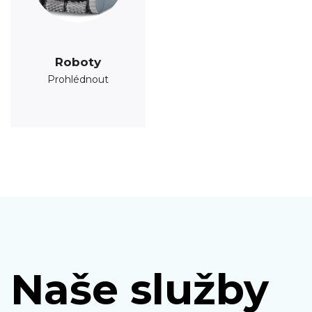
Roboty
Prohlédnout
Naše služby